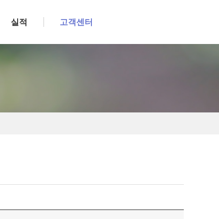
실적
고객센터