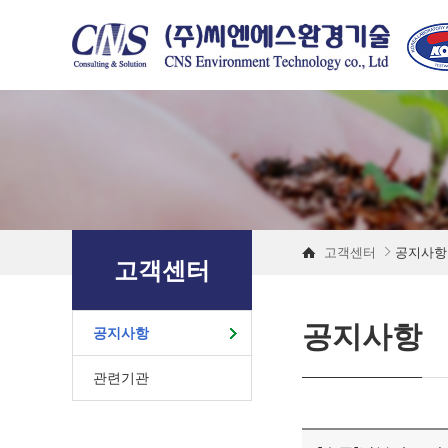
고객센터
공지사항
고객센터
공지사항
공지사항
관련기관