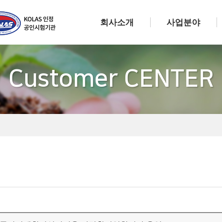
회사소개
사업분야
Customer CENTER