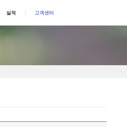
실적
고객센터