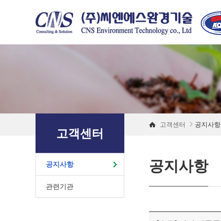
고객센터
공지사항
고객센터
공지사항
공지사항
관련기관