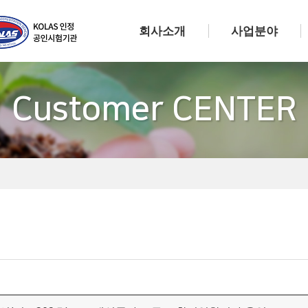
회사소개
사업분야
Customer CENTER