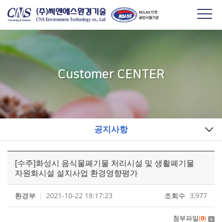
Customer CENTER
공지사항
[수주]화성시 음식물폐기물 처리시설 및 생활폐기물
자원화시설 설치사업 환경영향평가
환경부
2021-10-22 18:17:23
조회수
3,977
첨부파일
(
0
)