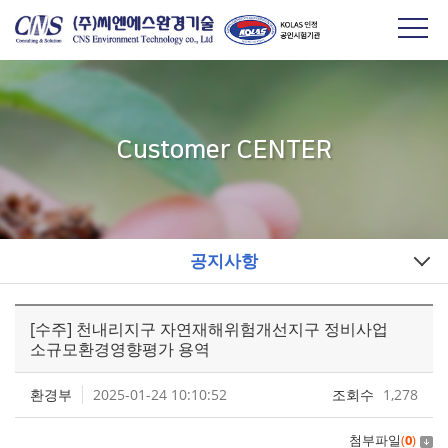
Customer CENTER
공지사항
[수주] 천내리지구 자연재해위험개선지구 정비사업
소규모환경영향평가 용역
환경부
2025-01-24 10:10:52
조회수
1,278
첨부파일
(
0
)